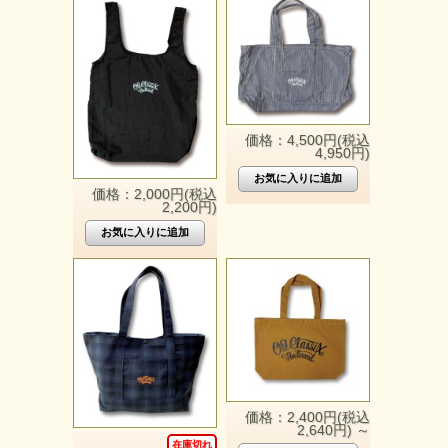
価格：4,500円(税込
4,950円)
価格：2,000円(税込
2,200円)
価格：2,400円(税込
2,640円)
～
在庫切れ