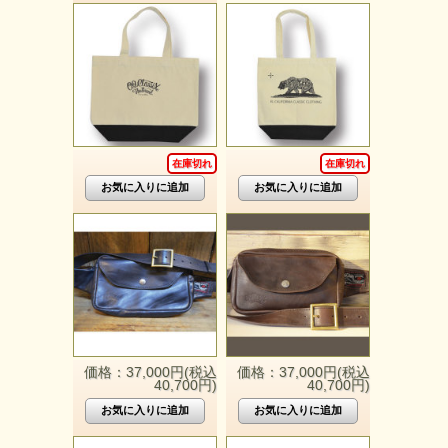
在庫切れ
在庫切れ
価格：37,000円(税込
価格：37,000円(税込
40,700円)
40,700円)