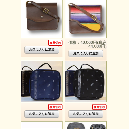
価格：40,000円(税込
在庫切れ
44,000円)
在庫切れ
在庫切れ