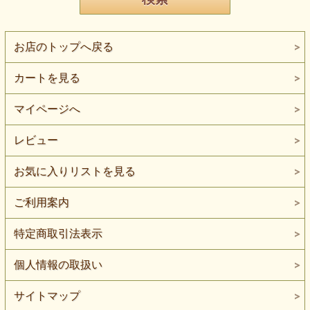
お店のトップへ戻る
カートを見る
マイページへ
レビュー
お気に入りリストを見る
ご利用案内
特定商取引法表示
個人情報の取扱い
サイトマップ