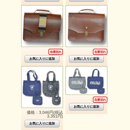
在庫切れ
在庫切れ
在庫切れ
価格：3,046円(税込
3,351円)