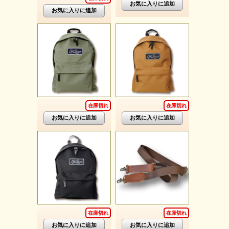
在庫切れ
在庫切れ
在庫切れ
在庫切れ