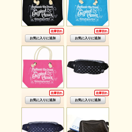
在庫切れ
在庫切れ
在庫切れ
在庫切れ