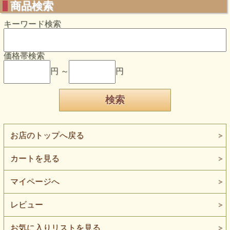
商品検索
キーワード検索
価格帯検索
円 ～
円
お店のトップへ戻る
カートを見る
マイページへ
レビュー
お気に入りリストを見る