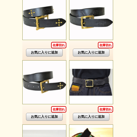
在庫切れ
在庫切れ
在庫切れ
在庫切れ