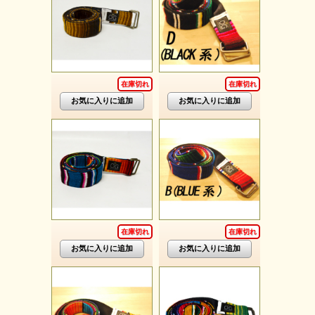
在庫切れ
在庫切れ
在庫切れ
在庫切れ