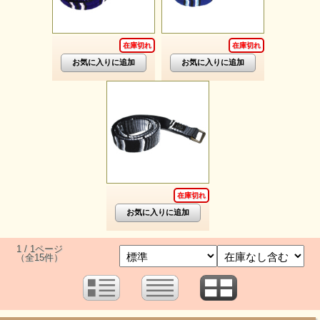
在庫切れ
在庫切れ
在庫切れ
1 / 1ページ
（全15件）