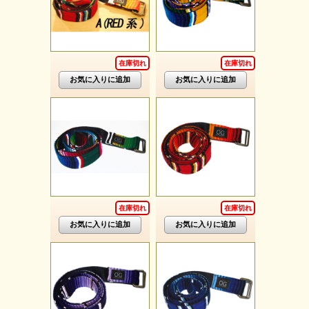
在庫切れ
在庫切れ
在庫切れ
在庫切れ