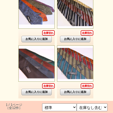
在庫切れ
在庫切れ
在庫切れ
在庫切れ
1 / 1ページ
（全12件）