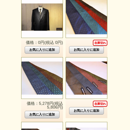
価格：0円(税込 0円)
在庫切れ
価格：5,278円(税込
在庫切れ
5,806円)