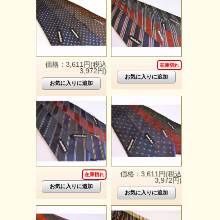
価格：3,611円(税込
在庫切れ
3,972円)
価格：3,611円(税込
在庫切れ
3,972円)