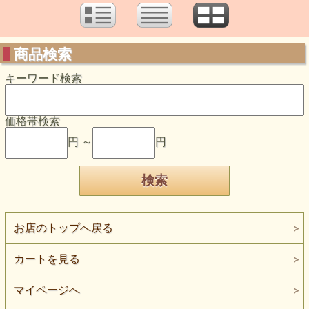
商品検索
キーワード検索
価格帯検索
円 ～
円
お店のトップへ戻る
カートを見る
マイページへ