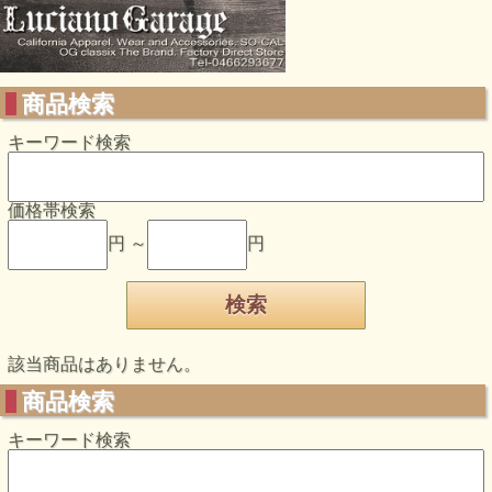
商品検索
キーワード検索
価格帯検索
円 ～
円
該当商品はありません。
商品検索
キーワード検索