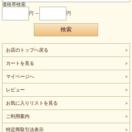
価格帯検索
円 ～
円
お店のトップへ戻る
カートを見る
マイページへ
レビュー
お気に入りリストを見る
ご利用案内
特定商取引法表示