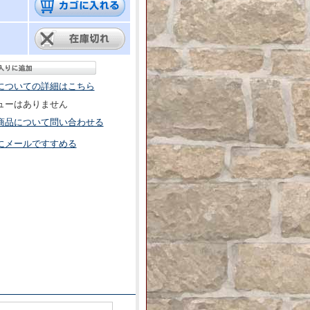
についての詳細はこちら
ューはありません
商品について問い合わせる
にメールですすめる