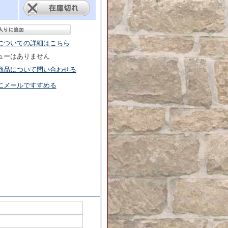
についての詳細はこちら
ューはありません
商品について問い合わせる
にメールですすめる