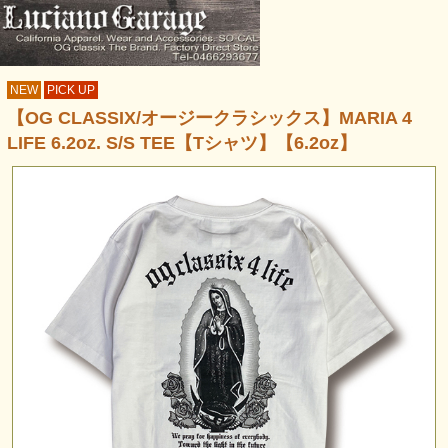
NEW
PICK UP
【OG CLASSIX/オージークラシックス】MARIA 4
LIFE 6.2oz. S/S TEE【Tシャツ】【6.2oz】