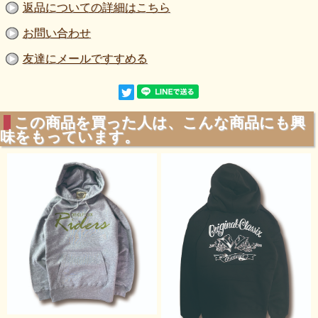
返品についての詳細はこちら
お問い合わせ
友達にメールですすめる
この商品を買った人は、こんな商品にも興
味をもっています。