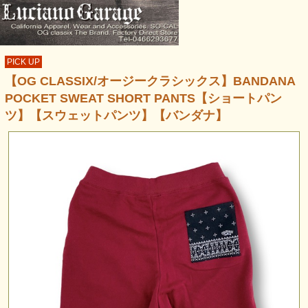
PICK UP
【OG CLASSIX/オージークラシックス】BANDANA
POCKET SWEAT SHORT PANTS【ショートパン
ツ】【スウェットパンツ】【バンダナ】