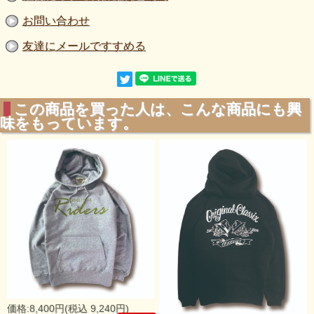
お問い合わせ
友達にメールですすめる
この商品を買った人は、こんな商品にも興
味をもっています。
価格:8,400円(税込 9,240円)