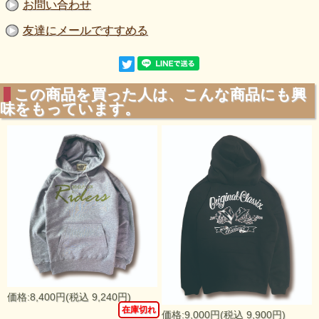
お問い合わせ
友達にメールですすめる
この商品を買った人は、こんな商品にも興
味をもっています。
価格:8,400円(税込 9,240円)
在庫切れ
価格:9,000円(税込 9,900円)