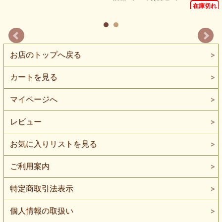
れ
在庫切れ
お店のトップへ戻る
カートを見る
マイページへ
レビュー
お気に入りリストを見る
ご利用案内
特定商取引法表示
個人情報の取扱い