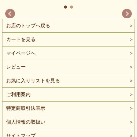
お店のトップへ戻る
カートを見る
マイページへ
レビュー
お気に入りリストを見る
ご利用案内
特定商取引法表示
個人情報の取扱い
サイトマップ