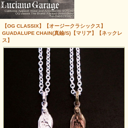
【OG CLASSIX】【オージークラシックス】
GUADALUPE CHAIN(真鍮/S)【マリア】【ネックレ
ス】