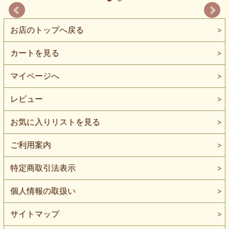
お店のトップへ戻る
カートを見る
マイページへ
レビュー
お気に入りリストを見る
ご利用案内
特定商取引法表示
個人情報の取扱い
サイトマップ