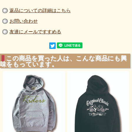
返品についての詳細はこちら
お問い合わせ
友達にメールですすめる
この商品を買った人は、こんな商品にも興
味をもっています。