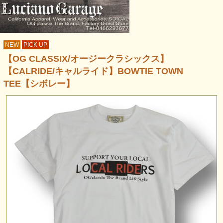
NEW
PICK UP
【OG CLASSIX/オージークラシックス】
【CALRIDE/キャルライド】BOWTIE TOWN
TEE【シボレー】