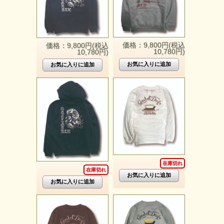
価格：9,800円(税込
価格：9,800円(税込
10,780円)
10,780円)
在庫切れ
在庫切れ