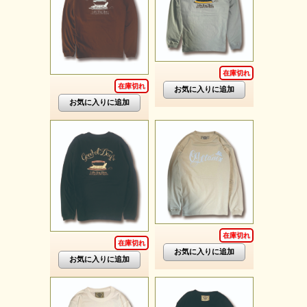
在庫切れ
在庫切れ
在庫切れ
在庫切れ