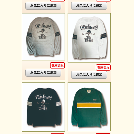
在庫切れ
在庫切れ