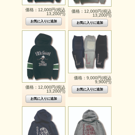
価格：12,000円(税込
価格：12,000円(税込
13,200円)
13,200円)
価格：9,000円(税込
9,900円)
価格：12,000円(税込
13,200円)