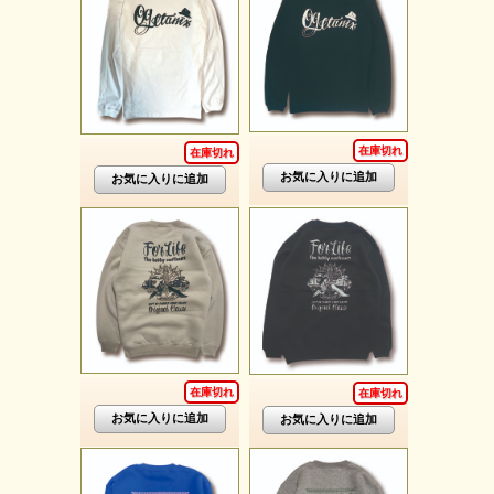
在庫切れ
在庫切れ
在庫切れ
在庫切れ