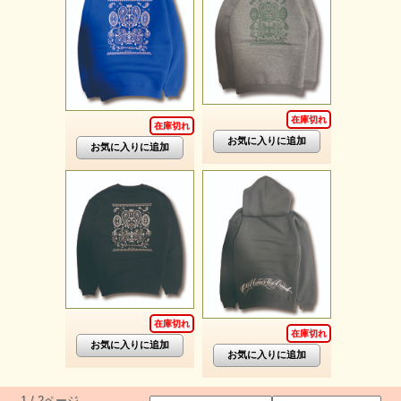
在庫切れ
在庫切れ
在庫切れ
在庫切れ
1 / 2ページ