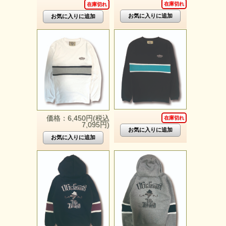
在庫切れ
在庫切れ
価格：6,450円(税込
在庫切れ
7,095円)