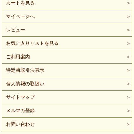
カートを見る
マイページへ
レビュー
お気に入りリストを見る
ご利用案内
特定商取引法表示
個人情報の取扱い
サイトマップ
メルマガ登録
お問い合わせ