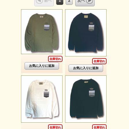
1
2
前へ
次へ
在庫切れ
在庫切れ
在庫切れ
在庫切れ