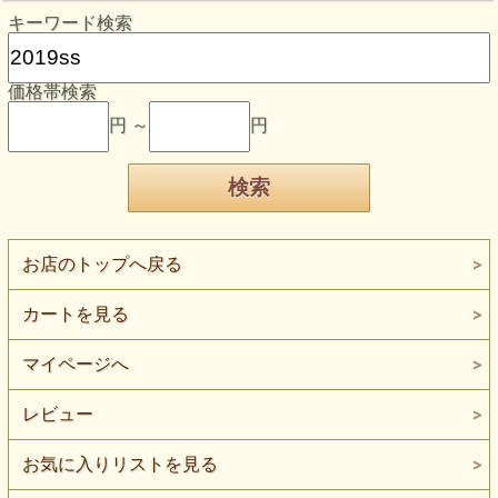
キーワード検索
価格帯検索
円 ～
円
お店のトップへ戻る
カートを見る
マイページへ
レビュー
お気に入りリストを見る