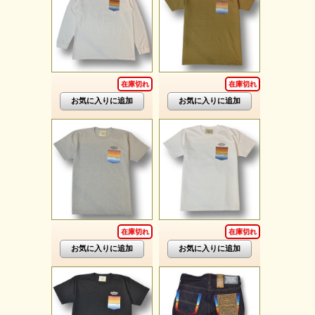
在庫切れ
在庫切れ
在庫切れ
在庫切れ