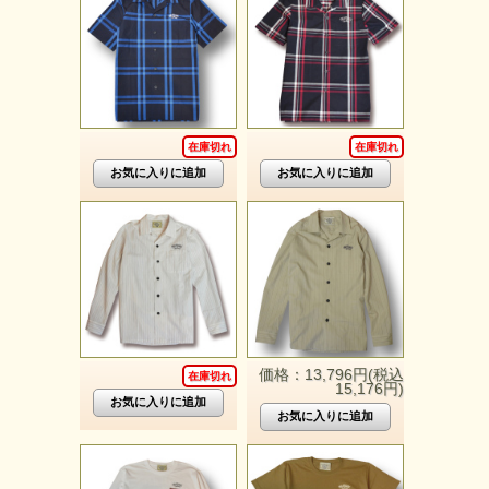
在庫切れ
在庫切れ
価格：13,796円(税込
在庫切れ
15,176円)