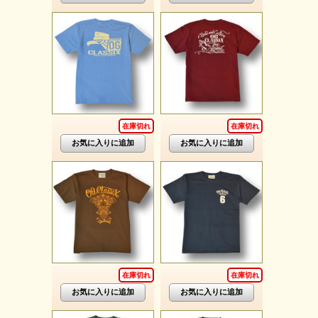
在庫切れ
在庫切れ
在庫切れ
在庫切れ