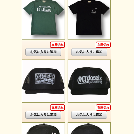
在庫切れ
在庫切れ
在庫切れ
在庫切れ