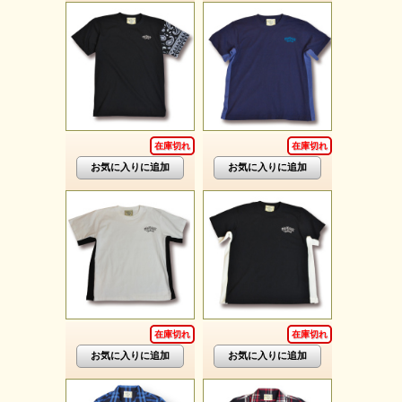
在庫切れ
在庫切れ
在庫切れ
在庫切れ