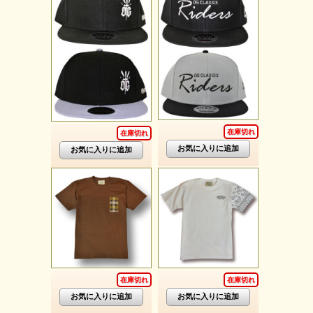
在庫切れ
在庫切れ
在庫切れ
在庫切れ