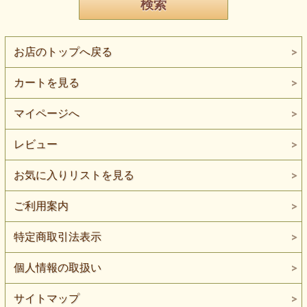
お店のトップへ戻る
カートを見る
マイページへ
レビュー
お気に入りリストを見る
ご利用案内
特定商取引法表示
個人情報の取扱い
サイトマップ