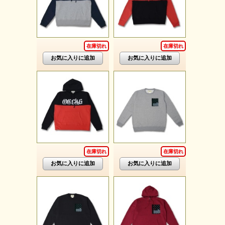
在庫切れ
在庫切れ
在庫切れ
在庫切れ