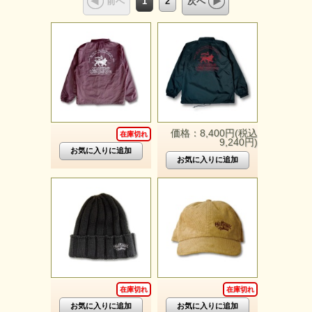
1
2
前へ
次へ
価格：8,400円(税込
在庫切れ
9,240円)
在庫切れ
在庫切れ