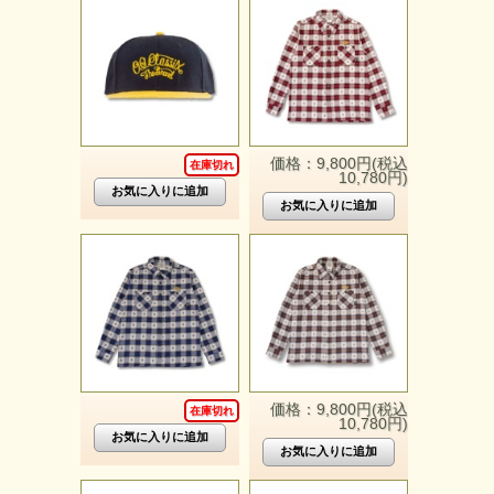
価格：9,800円(税込
在庫切れ
10,780円)
価格：9,800円(税込
在庫切れ
10,780円)