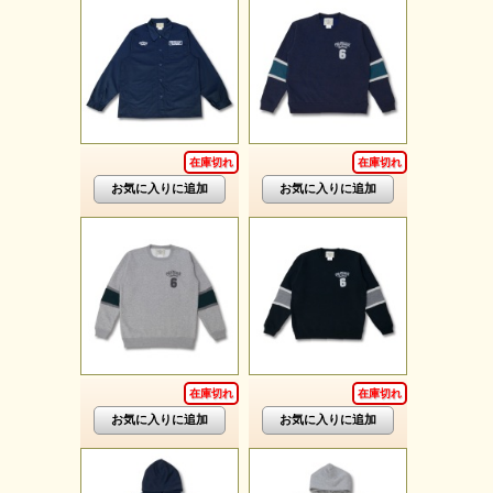
在庫切れ
在庫切れ
在庫切れ
在庫切れ