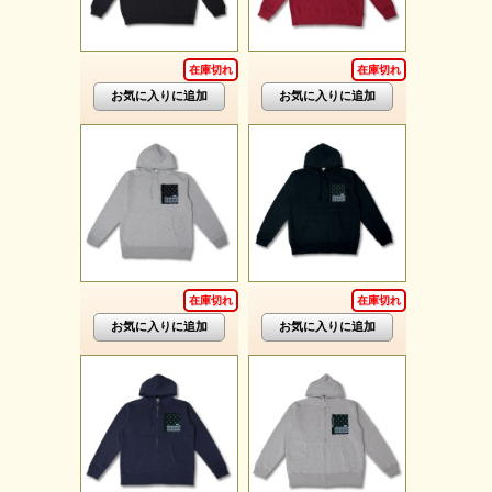
在庫切れ
在庫切れ
在庫切れ
在庫切れ