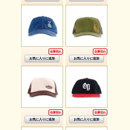
在庫切れ
在庫切れ
在庫切れ
在庫切れ