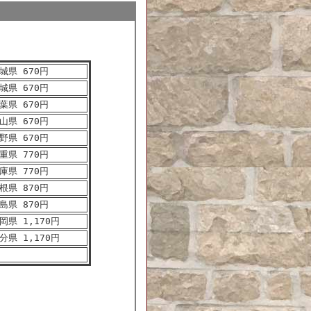
城県 670円
城県 670円
葉県 670円
山県 670円
野県 670円
重県 770円
庫県 770円
根県 870円
島県 870円
岡県 1,170円
分県 1,170円