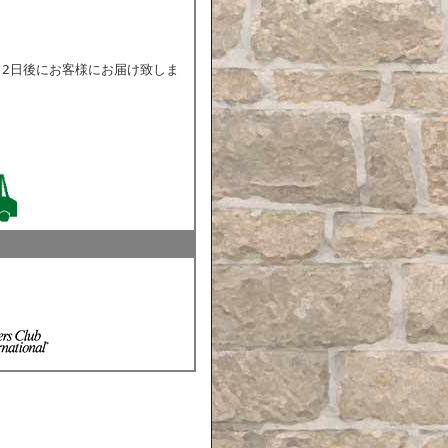
～2日後にお客様にお届け致しま
)