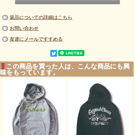
返品についての詳細はこちら
お問い合わせ
友達にメールですすめる
この商品を買った人は、こんな商品にも興
味をもっています。