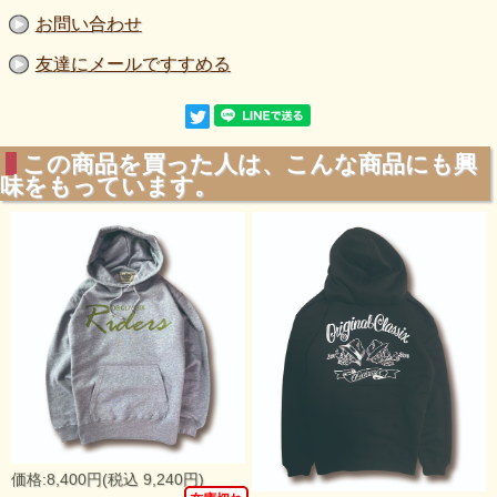
お問い合わせ
友達にメールですすめる
この商品を買った人は、こんな商品にも興
味をもっています。
価格:8,400円(税込 9,240円)