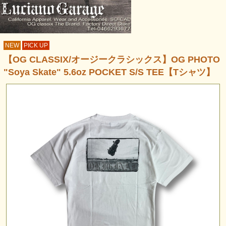
NEW
PICK UP
【OG CLASSIX/オージークラシックス】OG PHOTO
"Soya Skate" 5.6oz POCKET S/S TEE【Tシャツ】