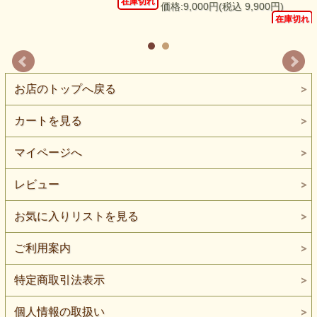
在庫切れ
価格:9,000円(税込 9,900円)
れ
在庫切れ
お店のトップへ戻る
カートを見る
マイページへ
レビュー
お気に入りリストを見る
ご利用案内
特定商取引法表示
個人情報の取扱い