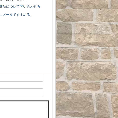
商品について問い合わせる
にメールですすめる