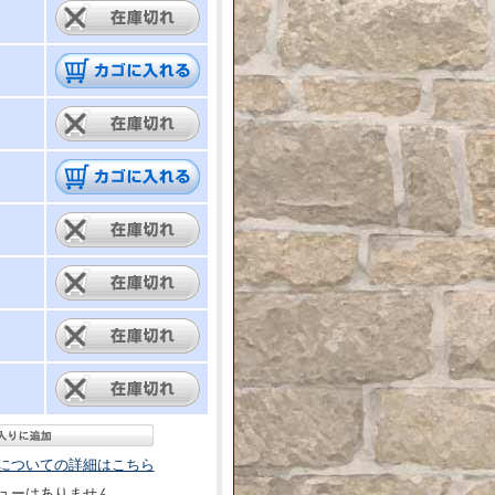
についての詳細はこちら
ューはありません