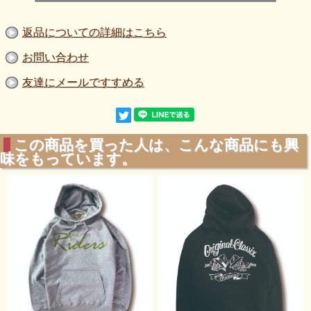
返品についての詳細はこちら
お問い合わせ
友達にメールですすめる
この商品を買った人は、こんな商品にも興
味をもっています。