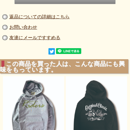
返品についての詳細はこちら
お問い合わせ
友達にメールですすめる
この商品を買った人は、こんな商品にも興
味をもっています。