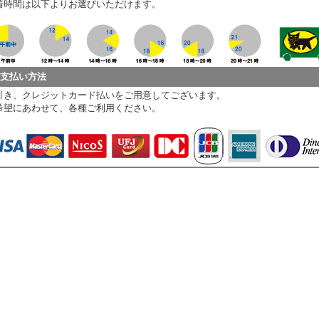
着時間は以下よりお選びいただけます。
お支払い方法
引き、クレジットカード払いをご用意してございます。
希望にあわせて、各種ご利用ください。